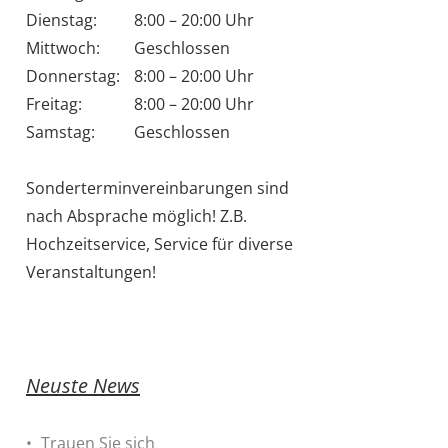
Dienstag:
8:00 – 20:00 Uhr
Mittwoch:
Geschlossen
Donnerstag:
8:00 – 20:00 Uhr
Freitag:
8:00 – 20:00 Uhr
Samstag:
Geschlossen
Sonderterminvereinbarungen sind
nach Absprache möglich! Z.B.
Hochzeitservice, Service für diverse
Veranstaltungen!
Neuste News
Trauen Sie sich