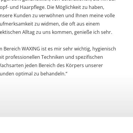
opf- und Haarpflege. Die Möglichkeit zu haben,
nsere Kunden zu verwöhnen und Ihnen meine volle
ufmerksamkeit zu widmen, die oft aus einem
ektischen Alltag zu uns kommen, genieße ich sehr.
m Bereich WAXING ist es mir sehr wichtig, hygienisch
it professionellen Techniken und spezifischen
achsarten jeden Bereich des Körpers unserer
unden optimal zu behandeln.“