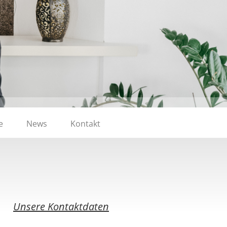
e
News
Kontakt
Unsere Kontaktdaten