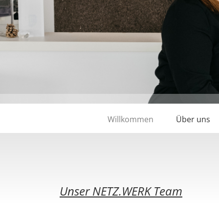
Willkommen
Über uns
Unser NETZ.WERK Team